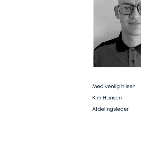
Med venlig hilsen
Kim Hansen
Afdelingsleder