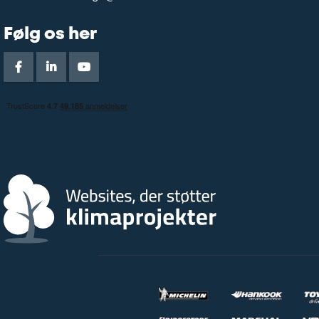
Følg os her