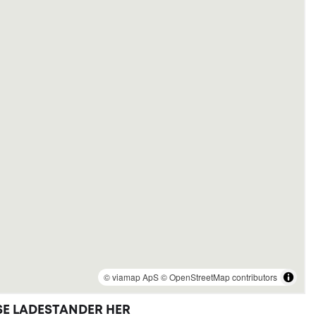
Se ladestander her