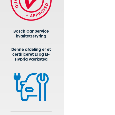
Bosch Car Service
kvalitetsstyring
Denne afdeling er et
certificeret El og El-
Hybrid værksted