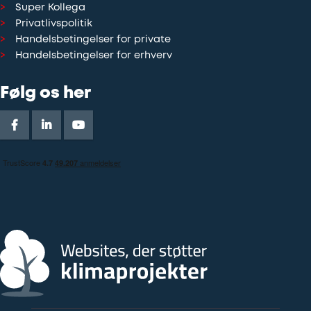
Super Kollega
Privatlivspolitik
Handelsbetingelser for private
Handelsbetingelser for erhverv
Følg os her