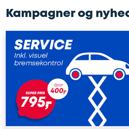
Kampagner og nyhe