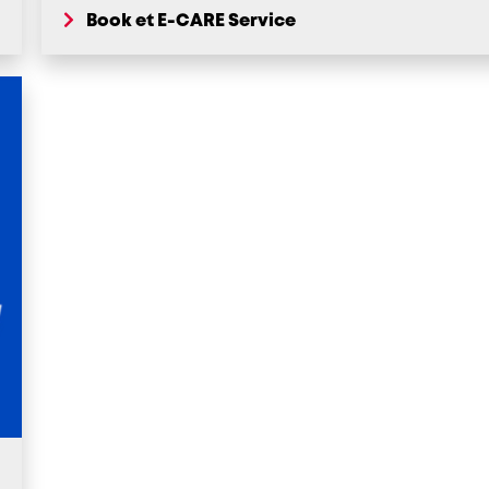
Book et E-CARE Service