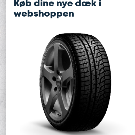
Køb dine nye dæk i
webshoppen