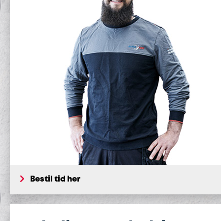
Bestil tid her