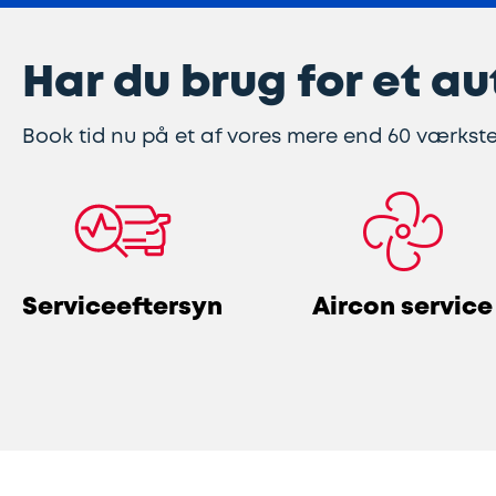
Har du brug for et 
Book tid nu på et af vores mere end 60 værkste
Serviceeftersyn
Aircon service