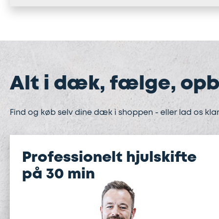
Alt i dæk, fælge, opb
Find og køb selv dine dæk i shoppen - eller lad os klar
Professionelt hjulskifte
på 30 min