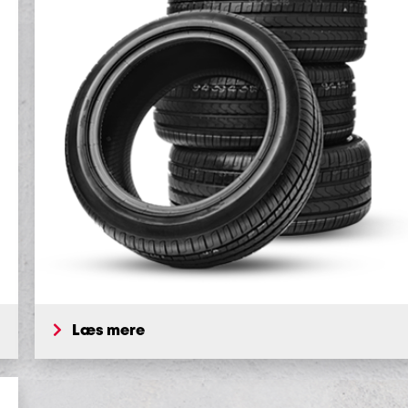
Læs mere