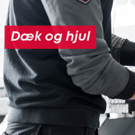
Dæk og hjul