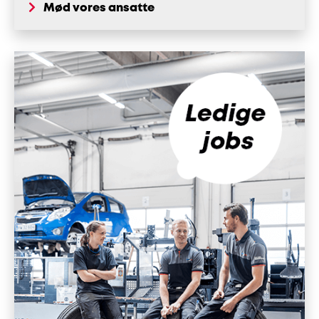
Mød vores ansatte