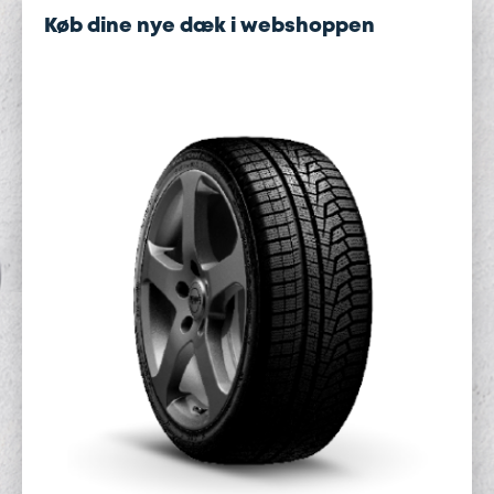
Køb dine nye dæk i webshoppen