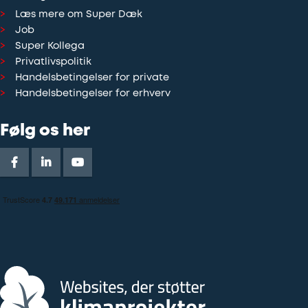
Læs mere om Super Dæk
Job
Super Kollega
Privatlivspolitik
Handelsbetingelser for private
Handelsbetingelser for erhverv
Følg os her