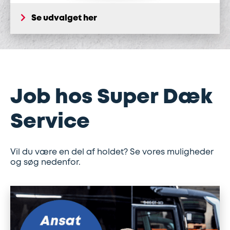
Se udvalget her
Job hos Super Dæk
Service
Vil du være en del af holdet? Se vores muligheder
og søg nedenfor.