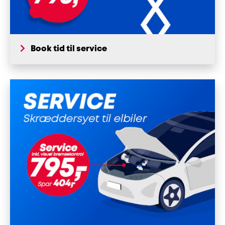
Book tid til service