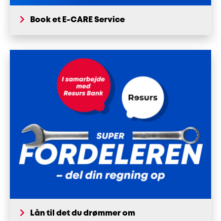
Book et E-CARE Service
Lån til det du drømmer om