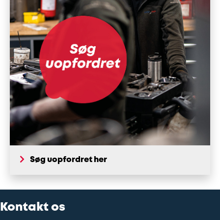
Søg uopfordret her
Kontakt os