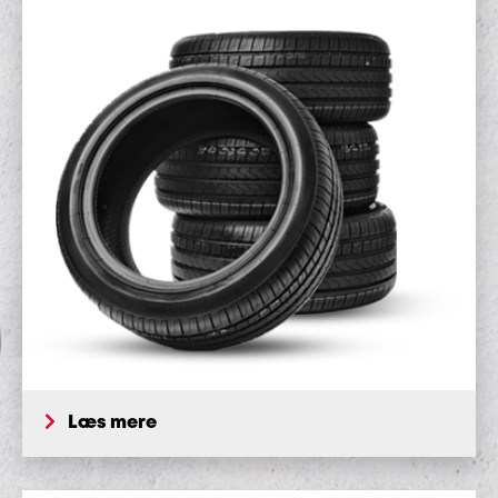
Læs mere