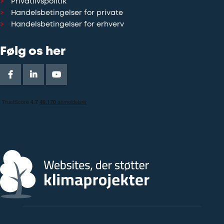
Privatlivspolitik
Handelsbetingelser for private
Handelsbetingelser for erhverv
Følg os her