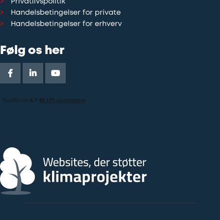
Privatlivspolitik
Handelsbetingelser for private
Handelsbetingelser for erhverv
Følg os her