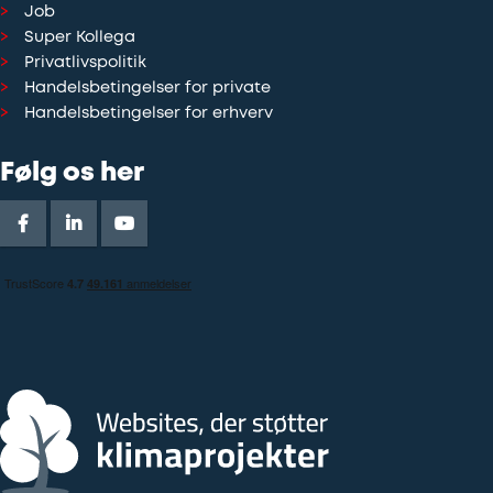
Job
Super Kollega
Privatlivspolitik
Handelsbetingelser for private
Handelsbetingelser for erhverv
Følg os her