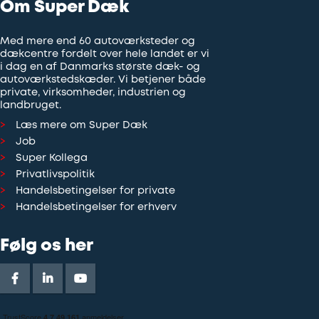
Om Super Dæk
Med mere end 60 autoværksteder og
dækcentre fordelt over hele landet er vi
i dag en af Danmarks største dæk- og
autoværkstedskæder. Vi betjener både
private, virksomheder, industrien og
landbruget.
Læs mere om Super Dæk
Job
Super Kollega
Privatlivspolitik
Handelsbetingelser for private
Handelsbetingelser for erhverv
Følg os her