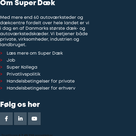
Om Super Dæk
Med mere end 60 autoværksteder og
dækcentre fordelt over hele landet er vi
i dag en af Danmarks største dæk- og
autoværkstedskæder. Vi betjener både
private, virksomheder, industrien og
landbruget.
Læs mere om Super Dæk
Job
Super Kollega
Privatlivspolitik
Handelsbetingelser for private
Handelsbetingelser for erhverv
Følg os her