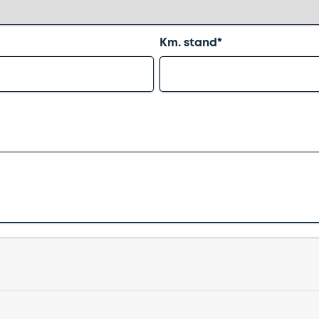
Km. stand*