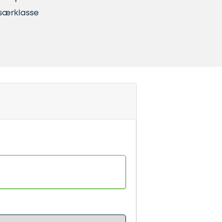
 særklasse