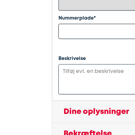
Nummerplade*
Beskrivelse
Dine oplysninger
Bekræftelse