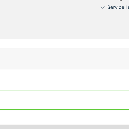
Service I