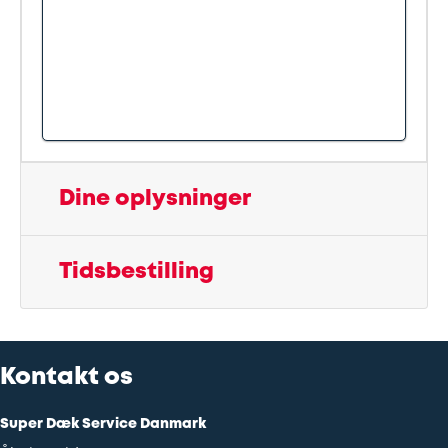
Dine oplysninger
Tidsbestilling
Kontakt os
Super Dæk Service Danmark