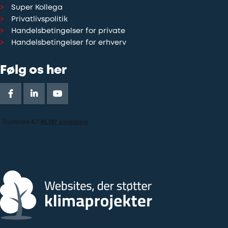
Super Kollega
Privatlivspolitik
Handelsbetingelser for private
Handelsbetingelser for erhverv
Følg os her