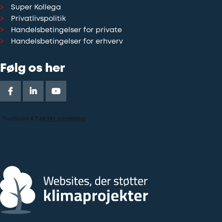
Super Kollega
Privatlivspolitik
Handelsbetingelser for private
Handelsbetingelser for erhverv
Følg os her