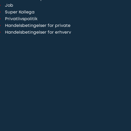
Job
Super Kollega
Privatlivspolitik
Handelsbetingelser for private
Handelsbetingelser for erhverv