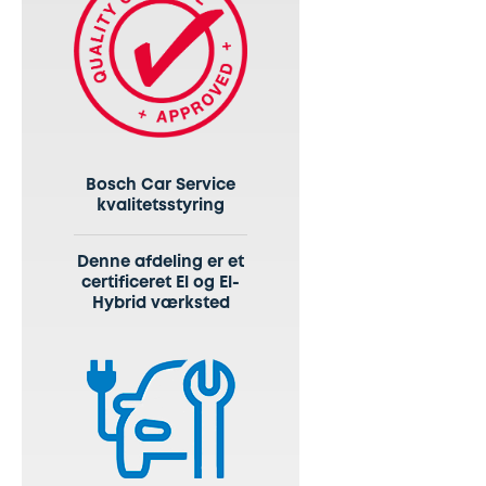
Bosch Car Service
kvalitetsstyring
Denne afdeling er et
certificeret El og El-
Hybrid værksted