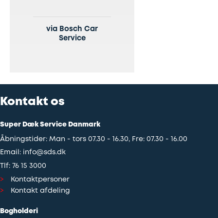
via Bosch Car
Service
Kontakt os
Super Dæk Service Danmark
Åbningstider: Man - tors 07.30 - 16.30, Fre: 07.30 - 16.00
Email:
info@sds.dk
Tlf:
76 15 3000
Kontaktpersoner
Kontakt afdeling
Bogholderi