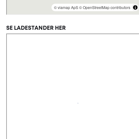
Se ladestander her