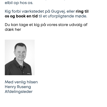
elbil op hos os.
Kig forbi værkstedet på Gugvej, eller
ring til
os og book en tid
til et uforpligtende møde.
Du kan tage et kig på vores store udvalg af
dæk her
Med venlig hilsen
Henry Ruseng
Afdelingsleder