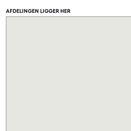
Afdelingen ligger her