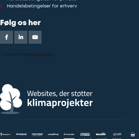
Handelsbetingelser for erhverv
Følg os her