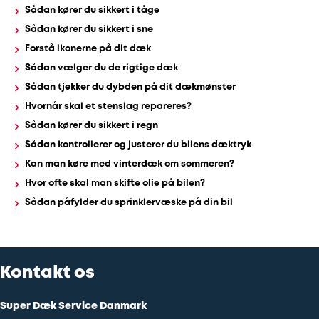
Sådan kører du sikkert i tåge
Sådan kører du sikkert i sne
Forstå ikonerne på dit dæk
Sådan vælger du de rigtige dæk
Sådan tjekker du dybden på dit dækmønster
Hvornår skal et stenslag repareres?
Sådan kører du sikkert i regn
Sådan kontrollerer og justerer du bilens dæktryk
Kan man køre med vinterdæk om sommeren?
Hvor ofte skal man skifte olie på bilen?
Sådan påfylder du sprinklervæske på din bil
Kontakt os
Super Dæk Service Danmark