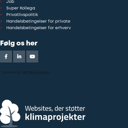
Job
Super Kollega
Privatlivspolitik
Handelsbetingelser for private
Handelsbetingelser for erhverv
Følg os her