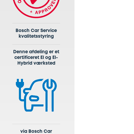
Bosch Car Service
kvalitetsstyring
Denne afdeling er et
certificeret El og El-
Hybrid værksted
via Bosch Car