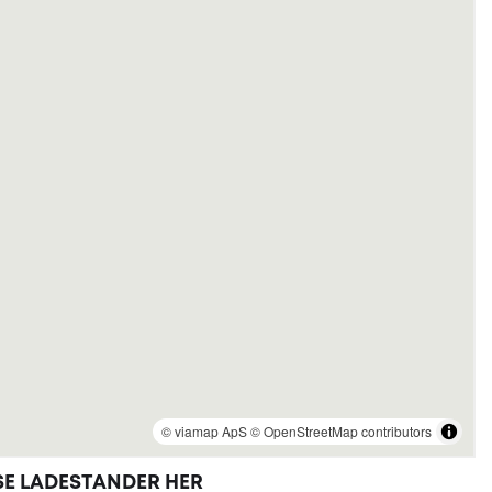
Se ladestander her