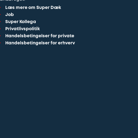
Læs mere om Super Dæk
Job
Super Kollega
Privatlivspolitik
Handelsbetingelser for private
Handelsbetingelser for erhverv