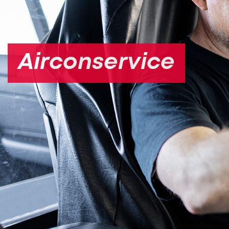
Airconservice