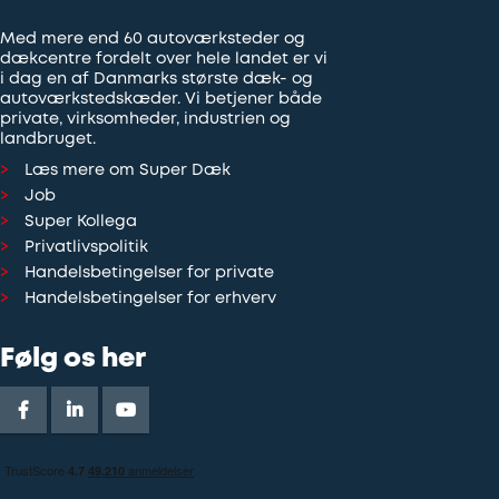
Med mere end 60 autoværksteder og
dækcentre fordelt over hele landet er vi
i dag en af Danmarks største dæk- og
autoværkstedskæder. Vi betjener både
private, virksomheder, industrien og
landbruget.
Læs mere om Super Dæk
Job
Super Kollega
Privatlivspolitik
Handelsbetingelser for private
Handelsbetingelser for erhverv
Følg os her