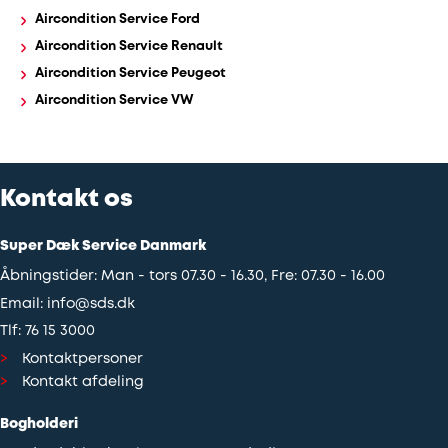
Aircondition Service Ford
Aircondition Service Renault
Aircondition Service Peugeot
Aircondition Service VW
Kontakt os
Super Dæk Service Danmark
Åbningstider: Man - tors 07.30 - 16.30, Fre: 07.30 - 16.00
Email:
info@sds.dk
Tlf:
76 15 3000
Kontaktpersoner
Kontakt afdeling
Bogholderi