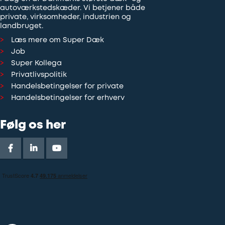
autoværkstedskæder. Vi betjener både
private, virksomheder, industrien og
landbruget.
Læs mere om Super Dæk
Job
Super Kollega
Privatlivspolitik
Handelsbetingelser for private
Handelsbetingelser for erhverv
Følg os her