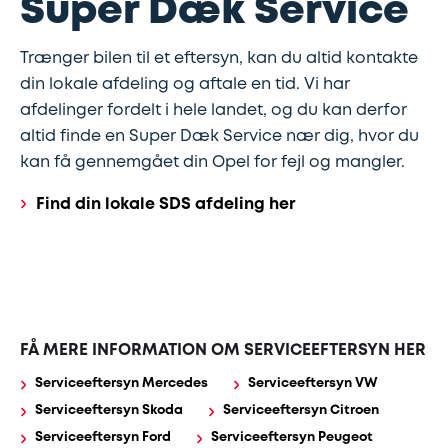
Super Dæk Service
Trænger bilen til et eftersyn, kan du altid kontakte
din lokale afdeling og aftale en tid. Vi har
afdelinger fordelt i hele landet, og du kan derfor
altid finde en Super Dæk Service nær dig, hvor du
kan få gennemgået din Opel for fejl og mangler.
Find din lokale SDS afdeling her
FÅ MERE INFORMATION OM SERVICEEFTERSYN HER
Serviceeftersyn Mercedes
Serviceeftersyn VW
Serviceeftersyn Skoda
Serviceeftersyn Citroen
Serviceeftersyn Ford
Serviceeftersyn Peugeot