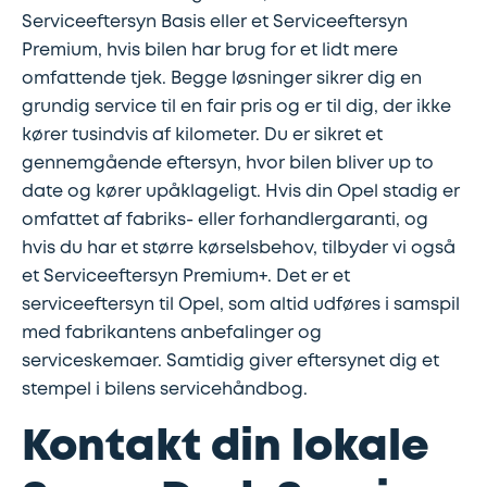
Serviceeftersyn Basis eller et Serviceeftersyn
Premium, hvis bilen har brug for et lidt mere
omfattende tjek. Begge løsninger sikrer dig en
grundig service til en fair pris og er til dig, der ikke
kører tusindvis af kilometer. Du er sikret et
gennemgående eftersyn, hvor bilen bliver up to
date og kører upåklageligt. Hvis din Opel stadig er
omfattet af fabriks- eller forhandlergaranti, og
hvis du har et større kørselsbehov, tilbyder vi også
et Serviceeftersyn Premium+. Det er et
serviceeftersyn til Opel, som altid udføres i samspil
med fabrikantens anbefalinger og
serviceskemaer. Samtidig giver eftersynet dig et
stempel i bilens servicehåndbog.
Kontakt din lokale