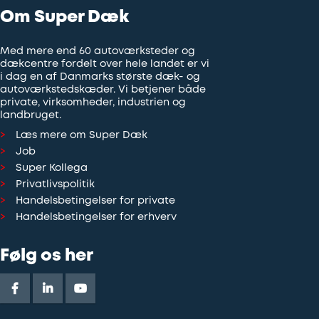
Om Super Dæk
Med mere end 60 autoværksteder og
dækcentre fordelt over hele landet er vi
i dag en af Danmarks største dæk- og
autoværkstedskæder. Vi betjener både
private, virksomheder, industrien og
landbruget.
Læs mere om Super Dæk
Job
Super Kollega
Privatlivspolitik
Handelsbetingelser for private
Handelsbetingelser for erhverv
Følg os her