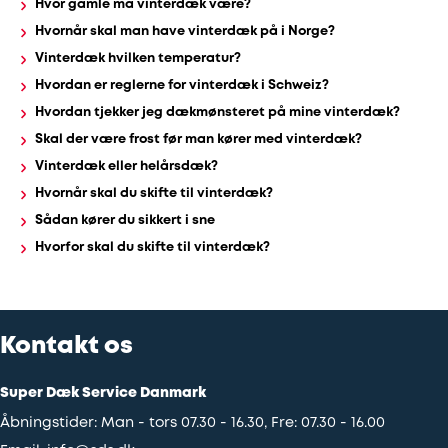
Hvor gamle må vinterdæk være?
Hvornår skal man have vinterdæk på i Norge?
Vinterdæk hvilken temperatur?
Hvordan er reglerne for vinterdæk i Schweiz?
Hvordan tjekker jeg dækmønsteret på mine vinterdæk?
Skal der være frost før man kører med vinterdæk?
Vinterdæk eller helårsdæk?
Hvornår skal du skifte til vinterdæk?
Sådan kører du sikkert i sne
Hvorfor skal du skifte til vinterdæk?
Kontakt os
Super Dæk Service Danmark
Åbningstider: Man - tors 07.30 - 16.30, Fre: 07.30 - 16.00