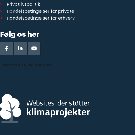
Privatlivspolitik
Handelsbetingelser for private
Handelsbetingelser for erhverv
Følg os her