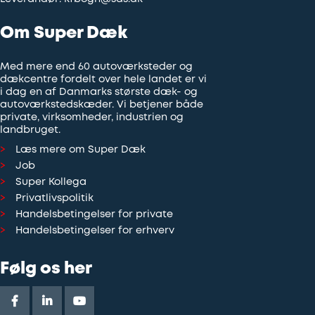
Om Super Dæk
Med mere end 60 autoværksteder og
dækcentre fordelt over hele landet er vi
i dag en af Danmarks største dæk- og
autoværkstedskæder. Vi betjener både
private, virksomheder, industrien og
landbruget.
Læs mere om Super Dæk
Job
Super Kollega
Privatlivspolitik
Handelsbetingelser for private
Handelsbetingelser for erhverv
Følg os her