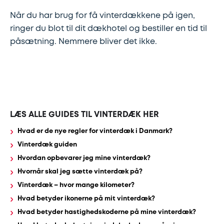
Når du har brug for få vinterdækkene på igen,
ringer du blot til dit dækhotel og bestiller en tid til
påsætning. Nemmere bliver det ikke.
LÆS ALLE GUIDES TIL VINTERDÆK HER
Hvad er de nye regler for vinterdæk i Danmark?
Vinterdæk guiden
Hvordan opbevarer jeg mine vinterdæk?
Hvornår skal jeg sætte vinterdæk på?
Vinterdæk – hvor mange kilometer?
Hvad betyder ikonerne på mit vinterdæk?
Hvad betyder hastighedskoderne på mine vinterdæk?