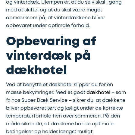
og vinterdæk. Ulempen er, at du selv skal i gang
med at skifte, og at du skal være meget
opmærksom på, at vinterdækkene bliver
opbevaret under optimale forhold.
Opbevaring af
vinterdæk på
dækhotel
Ved at benytte et dækhotel slipper du for en
masse bekymringer. Med et godt
dækhotel
– som
fx hos Super Dæk Service – sikrer du, at dækkene
bliver opbevaret tørt og køligt under de korrekte
temperaturforhold hen over sommeren. På den
måde sikrer du, at dækkene har de optimale
betingelser og holder længst muligt.