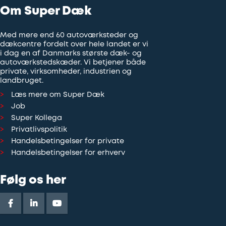
Om Super Dæk
Med mere end 60 autoværksteder og
dækcentre fordelt over hele landet er vi
i dag en af Danmarks største dæk- og
autoværkstedskæder. Vi betjener både
private, virksomheder, industrien og
landbruget.
Læs mere om Super Dæk
Job
Super Kollega
Privatlivspolitik
Handelsbetingelser for private
Handelsbetingelser for erhverv
Følg os her